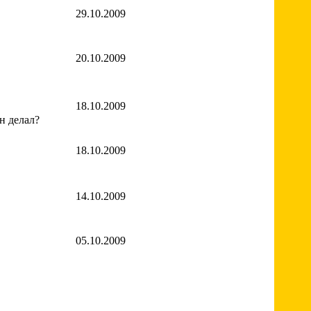
29.10.2009
20.10.2009
18.10.2009
н делал?
18.10.2009
14.10.2009
05.10.2009